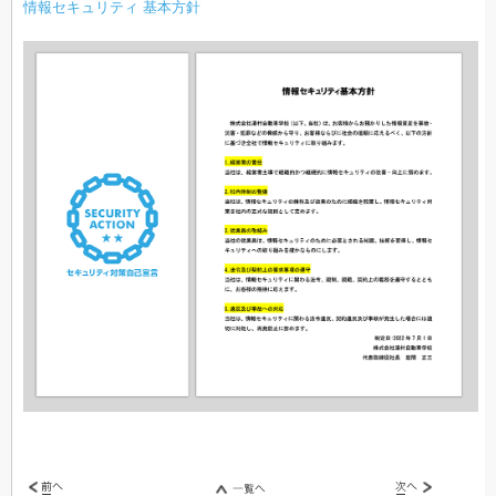
情報セキュリティ 基本方針