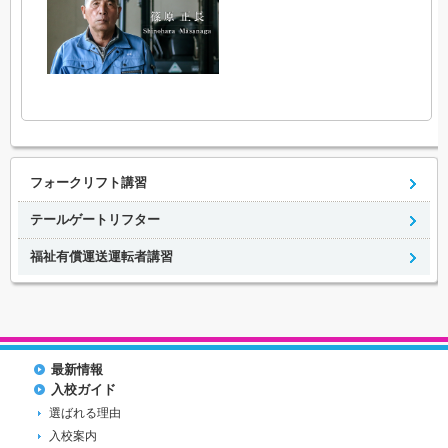
フォークリフト講習
テールゲートリフター
福祉有償運送運転者講習
最新情報
入校ガイド
選ばれる理由
入校案内