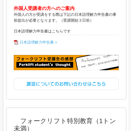
外国人受講者の方へのご案内
外国人の方が受講をする際は下記の日本語理解力申告書の事
前提出が必要となります。（受講開始３日前）
日本語理解力申告書はこちらです
日本語理解力申告書 »
フォークリフト特別教育（1トン
未満）