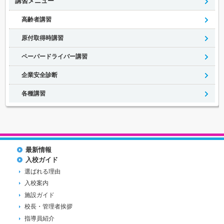
講習メニュー
高齢者講習
原付取得時講習
ペーパードライバー講習
企業安全診断
各種講習
最新情報
入校ガイド
選ばれる理由
入校案内
施設ガイド
校長・管理者挨拶
指導員紹介