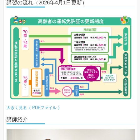
講習の流れ（2026年4月1日更新）
大きく見る（ PDFファイル ）
講師紹介